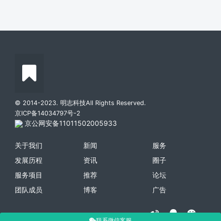
© 2014-2023. 明志科技All Rights Reserved.
京ICP备14034797号-2
京公网安备11011502005933
关于我们
新闻
服务
发展历程
资讯
圈子
服务项目
推荐
论坛
团队成员
博客
广告
联系微信客服