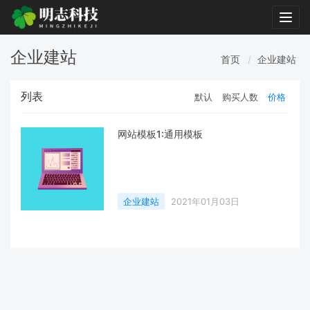
Togg
navig
企业建站
首页
企业建站
列表
默认
购买人数
价格
网站模板1:通用模板
企业建站
2021年01月03日