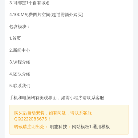
3.可绑定1个自有域名
4.100M免费图片空间(超过需额外购买)
包含模块：
1.首页
2.新闻中心
3.课程介绍
4.团队介绍
5.联系我们
手机和电脑均有美观界面，如需小程序请联系客服
购买后自动安装，如有问题，请联系客服
QQ2222086676！
转载请注明出处：
明志科技
»
网站模板1:通用模板