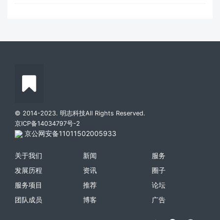
© 2014-2023. 明志科技All Rights Reserved.
京ICP备14034797号-2
京公网安备11011502005933
关于我们
新闻
服务
发展历程
资讯
圈子
服务项目
推荐
论坛
团队成员
博客
广告