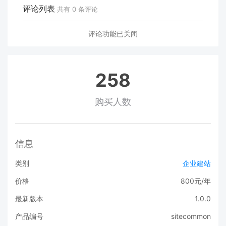
评论列表
共有
0
条评论
评论功能已关闭
258
购买人数
信息
类别
企业建站
价格
800元/年
最新版本
1.0.0
产品编号
sitecommon