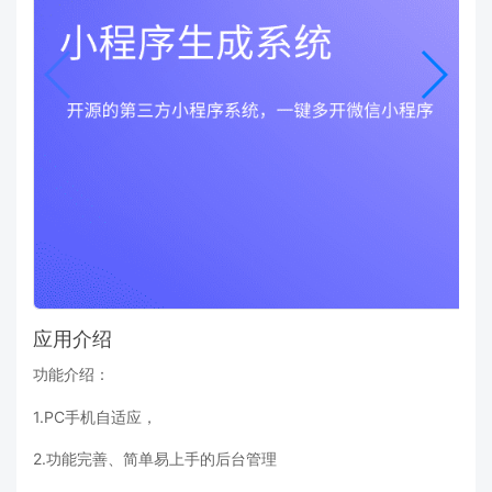
应用介绍
功能介绍：
1.PC手机自适应，
2.功能完善、简单易上手的后台管理