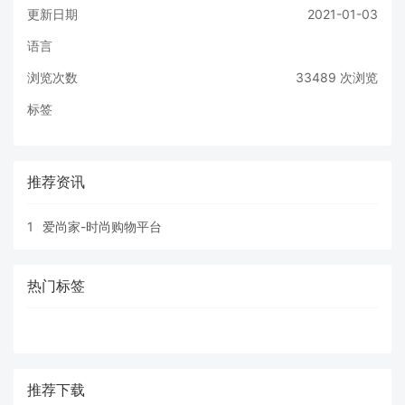
更新日期
2021-01-03
语言
浏览次数
33489
次浏览
标签
推荐资讯
1
爱尚家-时尚购物平台
热门标签
推荐下载